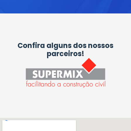
Confira alguns dos nossos
parceiros!