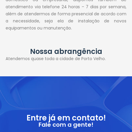
atendimento via telefone 24 horas – 7 dias por semana,
além de atendermos de forma presencial de acordo com
a necessidade, seja ela de instalação de novos
equipamentos ou manutenção.
Nossa abrangência
Atendemos quase toda a cidade de Porto Velho.
Entre já em contato!
Fale com a gente!