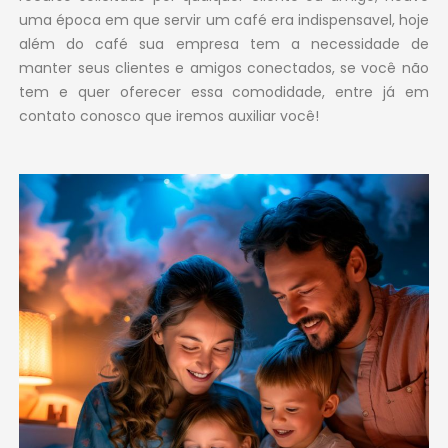
uma época em que servir um café era indispensavel, hoje
além do café sua empresa tem a necessidade de
manter seus clientes e amigos conectados, se você não
tem e quer oferecer essa comodidade, entre já em
contato conosco que iremos auxiliar você!