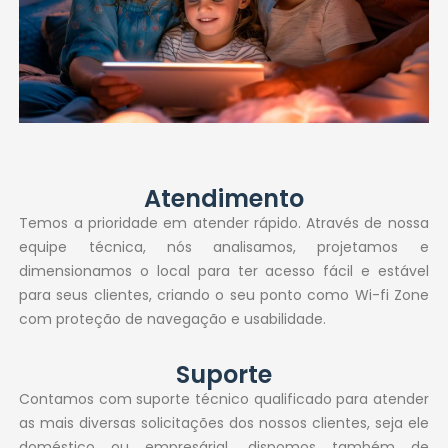
Atendimento
Temos a prioridade em atender rápido. Através de nossa
equipe técnica, nós analisamos, projetamos e
dimensionamos o local para ter acesso fácil e estável
para seus clientes, criando o seu ponto como Wi-fi Zone
com proteção de navegação e usabilidade.
Suporte
Contamos com suporte técnico qualificado para atender
as mais diversas solicitações dos nossos clientes, seja ele
doméstico ou empresárial, dispomos também de