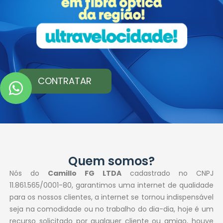
CONTRATAR
Quem somos?
Nós do
Camillo FG LTDA
cadastrado no CNPJ
11.861.565/0001-80, garantimos uma internet de qualidade
para os nossos clientes, a internet se tornou indispensável
seja na comodidade ou no trabalho do dia-dia, hoje é um
recurso solicitado por qualquer cliente ou amigo, houve