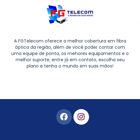
A FGTelecom oferece a melhor cobertura em fibra
óptica da região, além de você poder contar com
uma equipe de ponta, os mehores equipamentos e o
melhor suporte, entre já em contato, escolha seu
plano e tenha o mundo em suas mãos!