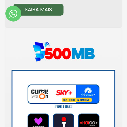
SAIBA MAIS