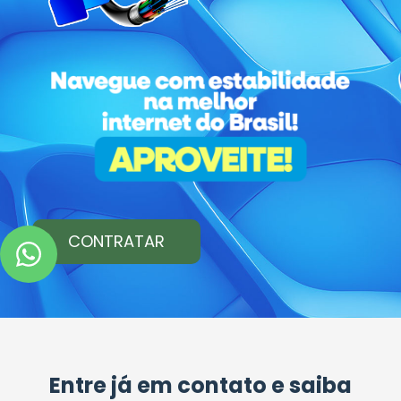
CONTRATAR
Entre já em contato e saiba