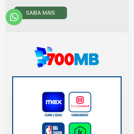
SAIBA MAIS