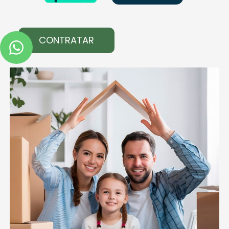
CONTRATAR